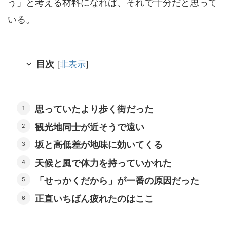
う」と考える材料になれば、それで十分だと思って
いる。
目次
[
非表示
]
思っていたより歩く街だった
観光地同士が近そうで遠い
坂と高低差が地味に効いてくる
天候と風で体力を持っていかれた
「せっかくだから」が一番の原因だった
正直いちばん疲れたのはここ