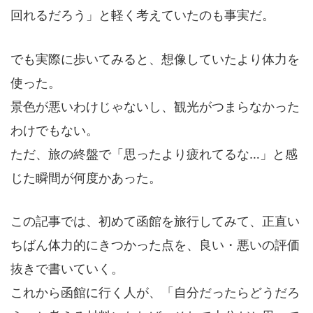
回れるだろう」と軽く考えていたのも事実だ。
でも実際に歩いてみると、想像していたより体力を
使った。
景色が悪いわけじゃないし、観光がつまらなかった
わけでもない。
ただ、旅の終盤で「思ったより疲れてるな…」と感
じた瞬間が何度かあった。
この記事では、初めて函館を旅行してみて、正直い
ちばん体力的にきつかった点を、良い・悪いの評価
抜きで書いていく。
これから函館に行く人が、「自分だったらどうだろ