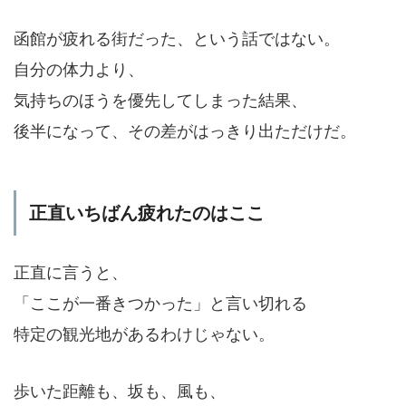
函館が疲れる街だった、という話ではない。
自分の体力より、
気持ちのほうを優先してしまった結果、
後半になって、その差がはっきり出ただけだ。
正直いちばん疲れたのはここ
正直に言うと、
「ここが一番きつかった」と言い切れる
特定の観光地があるわけじゃない。
歩いた距離も、坂も、風も、