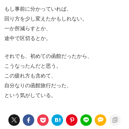
もし事前に分かっていれば、
回り方を少し変えたかもしれない。
一か所減らすとか、
途中で区切るとか。
それでも、初めての函館だったから、
こうなったんだと思う。
この疲れ方も含めて、
自分なりの函館旅行だった、
という気がしている。