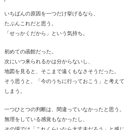
いちばんの原因を一つだけ挙げるなら、
たぶんこれだと思う。
「せっかくだから」という気持ち。
初めての函館だった。
次にいつ来られるかは分からないし、
地図を見ると、そこまで遠くもなさそうだった。
そう思うと、「今のうちに行っておこう」と考えて
しまう。
一つひとつの判断は、間違っていなかったと思う。
無理をしている感覚もなかったし、
その場では「これくらいなら大丈夫だろう」と感じ