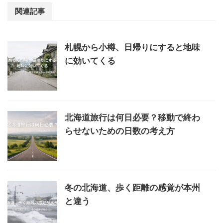
関連記事
札幌から小樽、日帰りにすると地味
に効いてくる
北海道旅行は何日必要？移動で終わ
らせないための日数の考え方
冬の北海道、歩く距離の感覚が本州
と違う