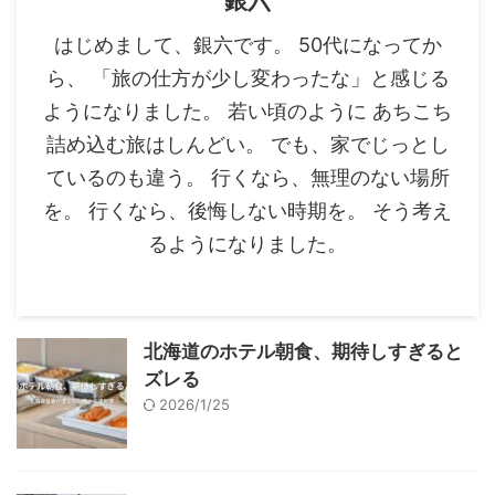
銀六
はじめまして、銀六です。 50代になってか
ら、 「旅の仕方が少し変わったな」と感じる
ようになりました。 若い頃のように あちこち
詰め込む旅はしんどい。 でも、家でじっとし
ているのも違う。 行くなら、無理のない場所
を。 行くなら、後悔しない時期を。 そう考え
るようになりました。
北海道のホテル朝食、期待しすぎると
ズレる
2026/1/25