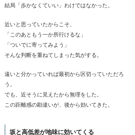
結局「歩かなくていい」わけではなかった。
近いと思っていたからこそ、
「このあともう一か所行けるな」
「ついでに寄ってみよう」
そんな判断を重ねてしまった気がする。
遠いと分かっていれば最初から区切っていただろ
う。
でも、近そうに見えたから無理をした。
この距離感の勘違いが、後から効いてきた。
坂と高低差が地味に効いてくる