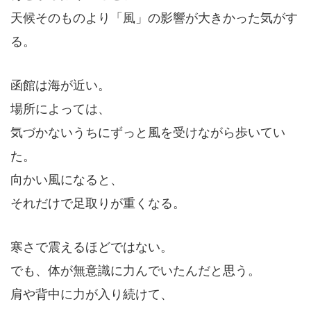
天候そのものより「風」の影響が大きかった気がす
る。
函館は海が近い。
場所によっては、
気づかないうちにずっと風を受けながら歩いてい
た。
向かい風になると、
それだけで足取りが重くなる。
寒さで震えるほどではない。
でも、体が無意識に力んでいたんだと思う。
肩や背中に力が入り続けて、