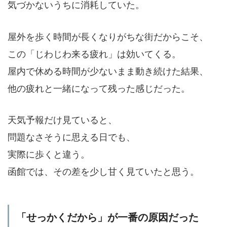
気づかないうちに消耗していた。
屋外を歩く時間が長くなりがちな街だからこそ、
この「じわじわ来る疲れ」は効いてくる。
屋内で休める時間が少ないまま動き続けた結果、
他の疲れと一緒になって残った感じだった。
天気予報だけ見ていると、
問題なさそうに思える日でも、
実際に歩くと違う。
函館では、その差を少し甘く見ていたと思う。
「せっかくだから」が一番の原因だった