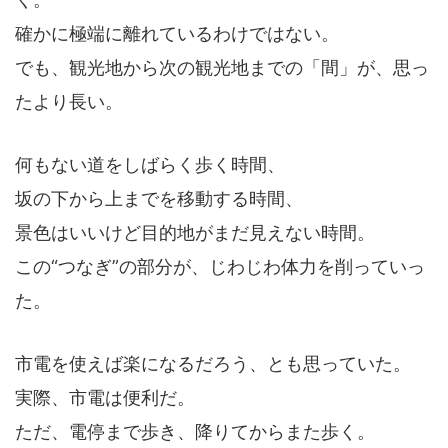
確かに極端に離れているわけではない。
でも、観光地から次の観光地までの「間」が、思っ
たより長い。
何もない道をしばらく歩く時間、
坂の下から上までを移動する時間、
景色はいいけど目的地がまだ見えない時間。
この“つなぎ”の部分が、じわじわ体力を削っていっ
た。
市電を使えば楽になるだろう、とも思っていた。
実際、市電は便利だ。
ただ、電停まで歩き、降りてからまた歩く。