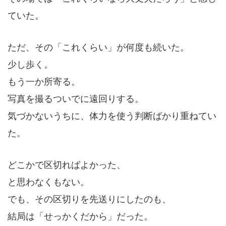
ていた。
ただ、その「これくらい」が何度も続いた。
少し歩く。
もう一か所寄る。
写真を撮るついでに遠回りする。
気づかないうちに、体力を使う判断ばかり重ねてい
た。
どこかで区切ればよかった、
と思わなくもない。
でも、その区切りを先送りにしたのも、
結局は「せっかくだから」だった。