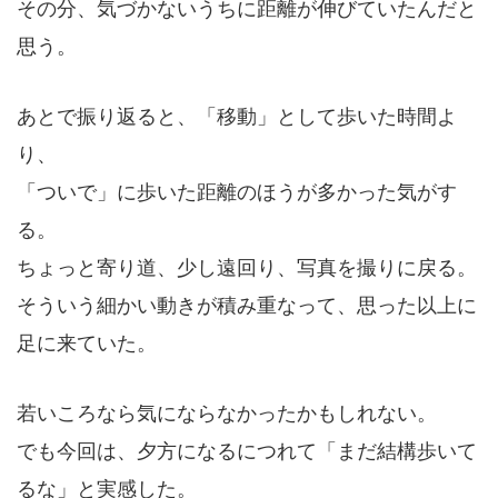
その分、気づかないうちに距離が伸びていたんだと
思う。
あとで振り返ると、「移動」として歩いた時間よ
り、
「ついで」に歩いた距離のほうが多かった気がす
る。
ちょっと寄り道、少し遠回り、写真を撮りに戻る。
そういう細かい動きが積み重なって、思った以上に
足に来ていた。
若いころなら気にならなかったかもしれない。
でも今回は、夕方になるにつれて「まだ結構歩いて
るな」と実感した。