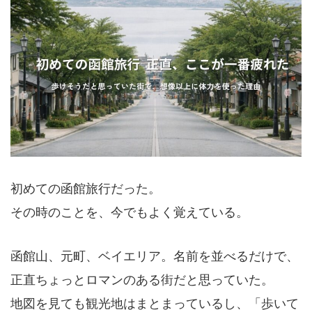
初めての函館旅行だった。
その時のことを、今でもよく覚えている。
函館山、元町、ベイエリア。名前を並べるだけで、
正直ちょっとロマンのある街だと思っていた。
地図を見ても観光地はまとまっているし、「歩いて