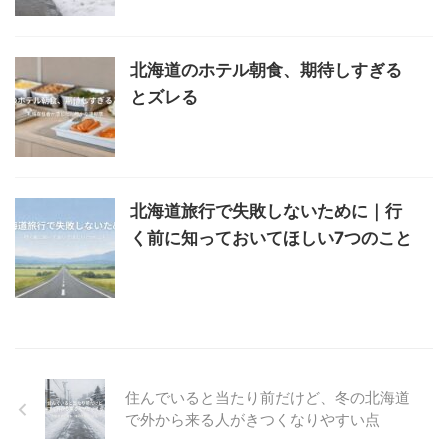
北海道のホテル朝食、期待しすぎる
とズレる
北海道旅行で失敗しないために｜行
く前に知っておいてほしい7つのこと
住んでいると当たり前だけど、冬の北海道
で外から来る人がきつくなりやすい点