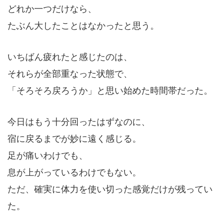
どれか一つだけなら、
たぶん大したことはなかったと思う。
いちばん疲れたと感じたのは、
それらが全部重なった状態で、
「そろそろ戻ろうか」と思い始めた時間帯だった。
今日はもう十分回ったはずなのに、
宿に戻るまでが妙に遠く感じる。
足が痛いわけでも、
息が上がっているわけでもない。
ただ、確実に体力を使い切った感覚だけが残ってい
た。