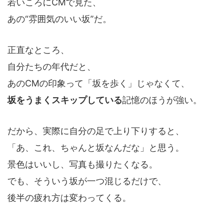
若いころにCMで見た、
あの“雰囲気のいい坂”だ。
正直なところ、
自分たちの年代だと、
あのCMの印象って「坂を歩く」じゃなくて、
坂をうまくスキップしている
記憶のほうが強い。
だから、実際に自分の足で上り下りすると、
「あ、これ、ちゃんと坂なんだな」と思う。
景色はいいし、写真も撮りたくなる。
でも、そういう坂が一つ混じるだけで、
後半の疲れ方は変わってくる。