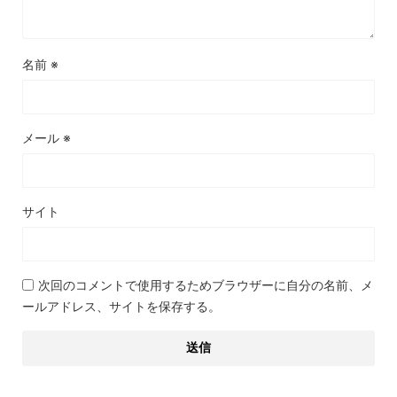
名前
※
メール
※
サイト
次回のコメントで使用するためブラウザーに自分の名前、メ
ールアドレス、サイトを保存する。