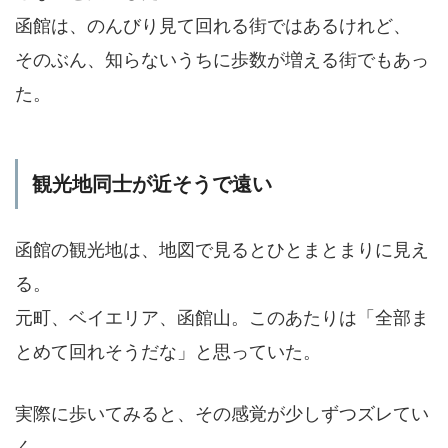
函館は、のんびり見て回れる街ではあるけれど、
そのぶん、知らないうちに歩数が増える街でもあっ
た。
観光地同士が近そうで遠い
函館の観光地は、地図で見るとひとまとまりに見え
る。
元町、ベイエリア、函館山。このあたりは「全部ま
とめて回れそうだな」と思っていた。
実際に歩いてみると、その感覚が少しずつズレてい
く。