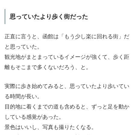
思っていたより歩く街だった
正直に言うと、函館は「もう少し楽に回れる街」だ
と思っていた。
観光地がまとまっているイメージが強くて、歩く距
離もそこまで多くないだろう、と。
実際に歩き始めてみると、思っていたより歩いてい
る時間が長い。
目的地に着くまでの道も含めると、ずっと足を動か
している感覚があった。
景色はいいし、写真も撮りたくなる。