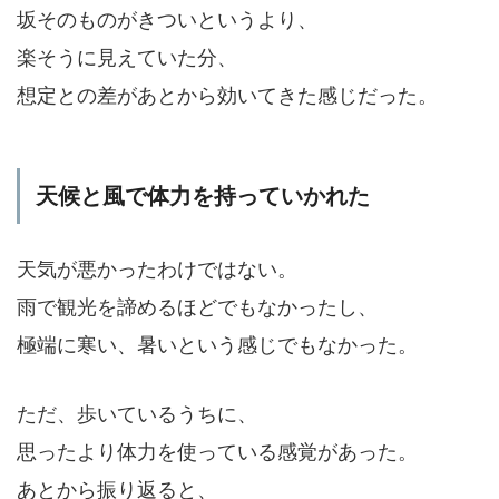
坂そのものがきついというより、
楽そうに見えていた分、
想定との差があとから効いてきた感じだった。
天候と風で体力を持っていかれた
天気が悪かったわけではない。
雨で観光を諦めるほどでもなかったし、
極端に寒い、暑いという感じでもなかった。
ただ、歩いているうちに、
思ったより体力を使っている感覚があった。
あとから振り返ると、