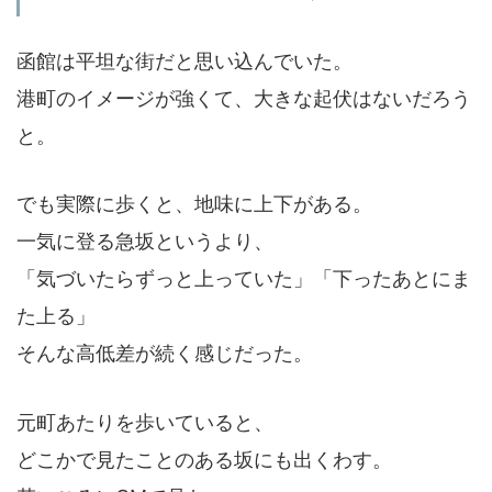
函館は平坦な街だと思い込んでいた。
港町のイメージが強くて、大きな起伏はないだろう
と。
でも実際に歩くと、地味に上下がある。
一気に登る急坂というより、
「気づいたらずっと上っていた」「下ったあとにま
た上る」
そんな高低差が続く感じだった。
元町あたりを歩いていると、
どこかで見たことのある坂にも出くわす。