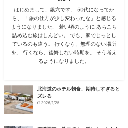
はじめまして、銀六です。 50代になってか
ら、 「旅の仕方が少し変わったな」と感じる
ようになりました。 若い頃のように あちこち
詰め込む旅はしんどい。 でも、家でじっとし
ているのも違う。 行くなら、無理のない場所
を。 行くなら、後悔しない時期を。 そう考え
るようになりました。
北海道のホテル朝食、期待しすぎると
ズレる
2026/1/25