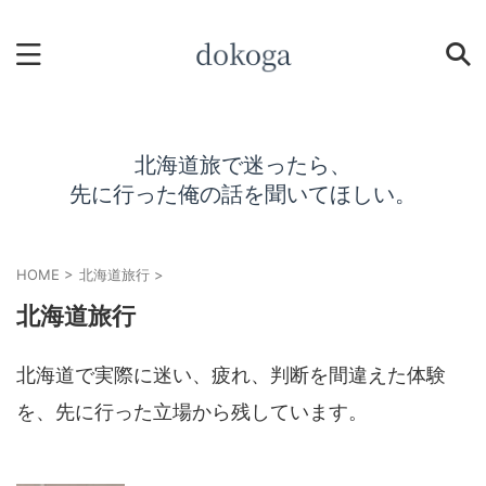
北海道旅で迷ったら、
先に行った俺の話を聞いてほしい。
HOME
>
北海道旅行
>
北海道旅行
北海道で実際に迷い、疲れ、判断を間違えた体験
を、先に行った立場から残しています。