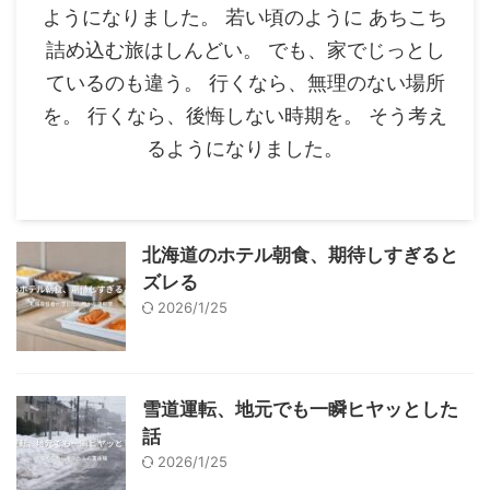
ようになりました。 若い頃のように あちこち
詰め込む旅はしんどい。 でも、家でじっとし
ているのも違う。 行くなら、無理のない場所
を。 行くなら、後悔しない時期を。 そう考え
るようになりました。
北海道のホテル朝食、期待しすぎると
ズレる
2026/1/25
雪道運転、地元でも一瞬ヒヤッとした
話
2026/1/25