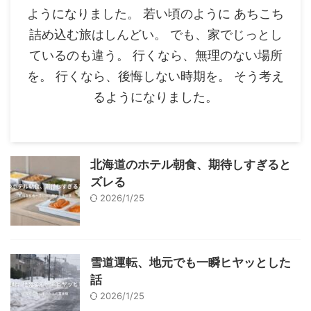
ようになりました。 若い頃のように あちこち
詰め込む旅はしんどい。 でも、家でじっとし
ているのも違う。 行くなら、無理のない場所
を。 行くなら、後悔しない時期を。 そう考え
るようになりました。
北海道のホテル朝食、期待しすぎると
ズレる
2026/1/25
雪道運転、地元でも一瞬ヒヤッとした
話
2026/1/25