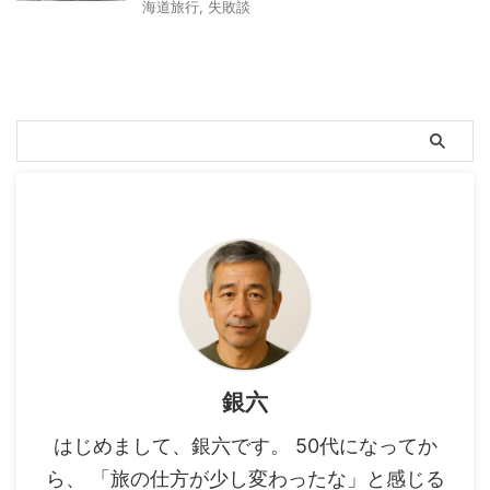
海道旅行
,
失敗談
銀六
はじめまして、銀六です。 50代になってか
ら、 「旅の仕方が少し変わったな」と感じる